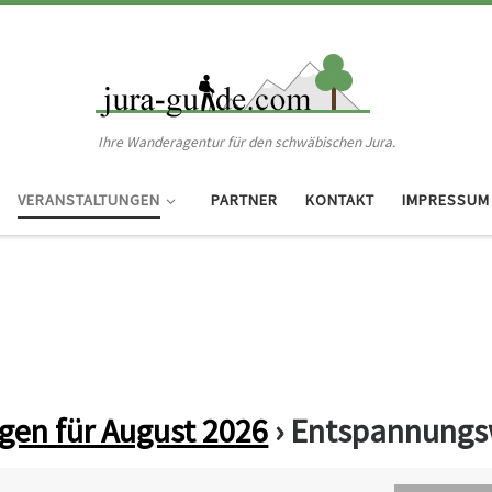
Ihre Wanderagentur für den schwäbischen Jura.
VERANSTALTUNGEN
PARTNER
KONTAKT
IMPRESSUM
gen für August 2026
› Entspannung