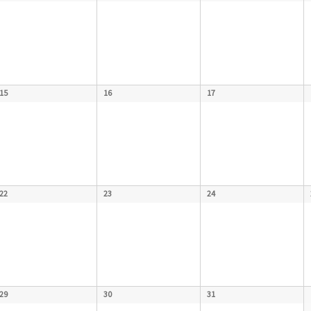
15
16
17
22
23
24
29
30
31