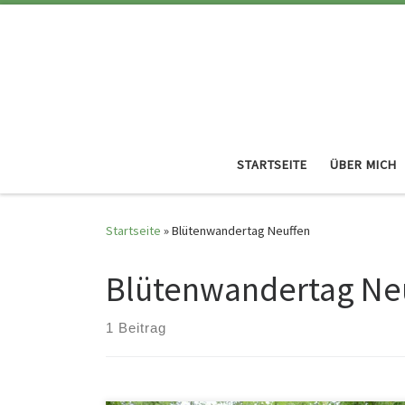
STARTSEITE
ÜBER MICH
Startseite
»
Blütenwandertag Neuffen
Blütenwandertag Ne
1 Beitrag