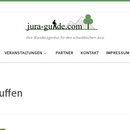
Ihre Wanderagentur für den schwäbischen Jura.
VERANSTALTUNGEN
PARTNER
KONTAKT
IMPRESSUM
uffen