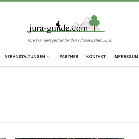
Ihre Wanderagentur für den schwäbischen Jura.
VERANSTALTUNGEN
PARTNER
KONTAKT
IMPRESSUM