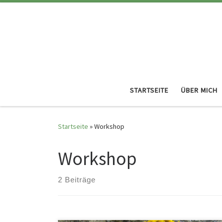
STARTSEITE
ÜBER MICH
Startseite
»
Workshop
Workshop
2 Beiträge