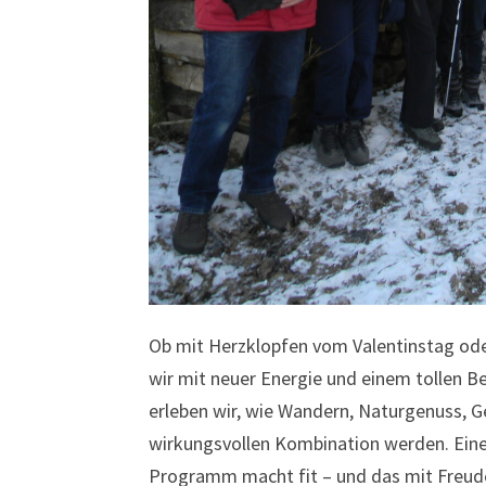
Ob mit Herzklopfen vom Valentinstag oder
wir mit neuer Energie und einem tolle
erleben wir, wie Wandern, Naturgenuss, G
wirkungsvollen Kombination werden. Eine 
Programm macht fit – und das mit Freud