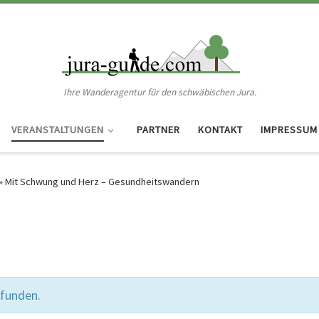
Ihre Wanderagentur für den schwäbischen Jura.
VERANSTALTUNGEN
PARTNER
KONTAKT
IMPRESSUM
»
Mit Schwung und Herz – Gesundheitswandern
efunden.