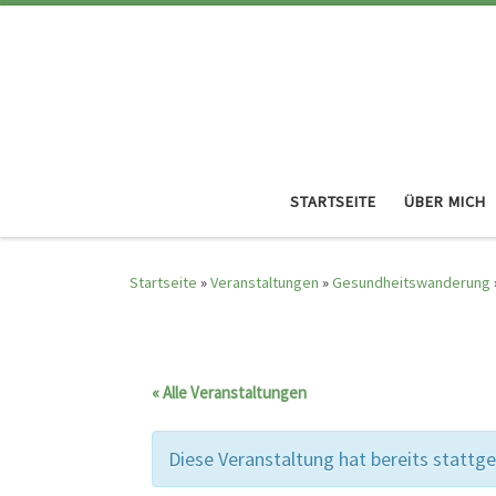
STARTSEITE
ÜBER MICH
Startseite
»
Veranstaltungen
»
Gesundheitswanderung
« Alle Veranstaltungen
Diese Veranstaltung hat bereits stattg