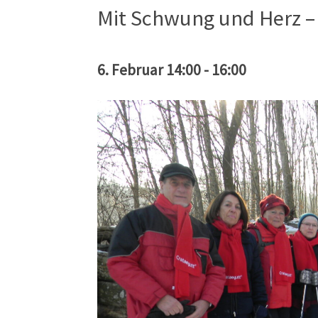
Mit Schwung und Herz 
6. Februar 14:00
-
16:00