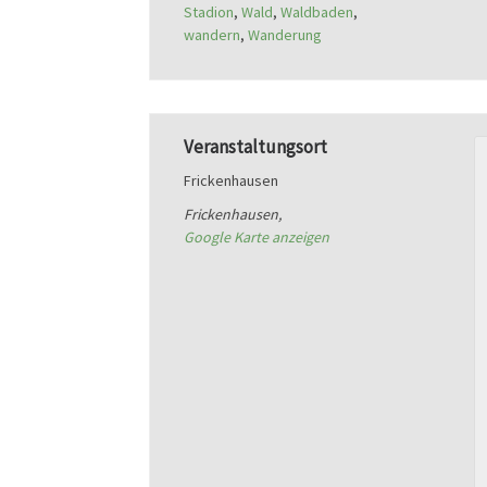
Stadion
,
Wald
,
Waldbaden
,
wandern
,
Wanderung
Veranstaltungsort
Frickenhausen
Frickenhausen
,
Google Karte anzeigen