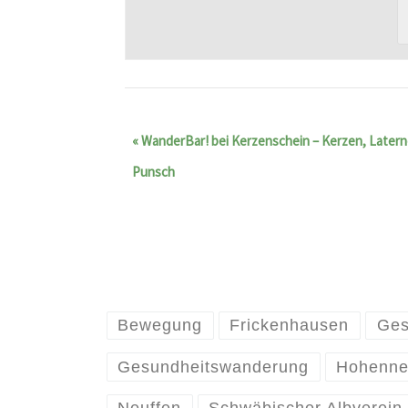
«
WanderBar! bei Kerzenschein – Kerzen, Latern
Punsch
Bewegung
Frickenhausen
Ges
Gesundheitswanderung
Hohenne