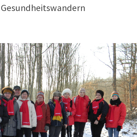
– Gesundheitswandern