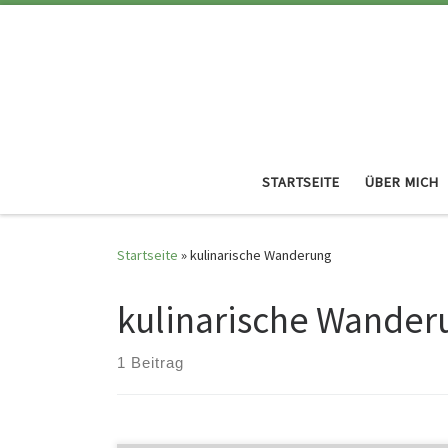
STARTSEITE
ÜBER MICH
Startseite
»
kulinarische Wanderung
kulinarische Wander
1 Beitrag