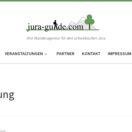
Ihre Wanderagentur für den schwäbischen Jura.
VERANSTALTUNGEN
PARTNER
KONTAKT
IMPRESSUM
ung