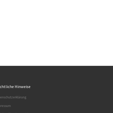
chtliche Hinweise
enschutzerklärung
pressum