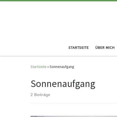
STARTSEITE
ÜBER MICH
Startseite
»
Sonnenaufgang
Sonnenaufgang
2 Beiträge