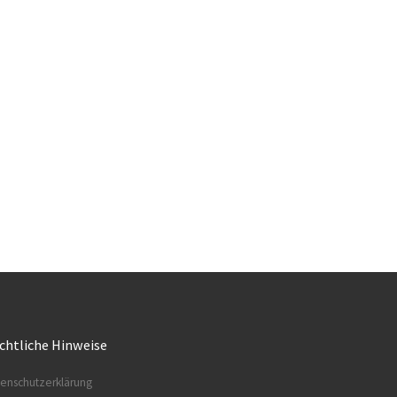
chtliche Hinweise
enschutzerklärung