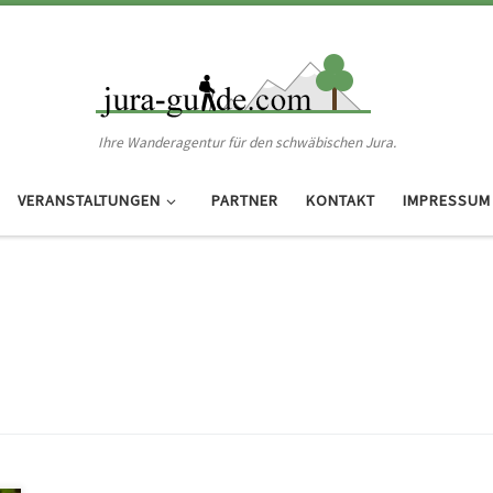
Ihre Wanderagentur für den schwäbischen Jura.
VERANSTALTUNGEN
PARTNER
KONTAKT
IMPRESSUM