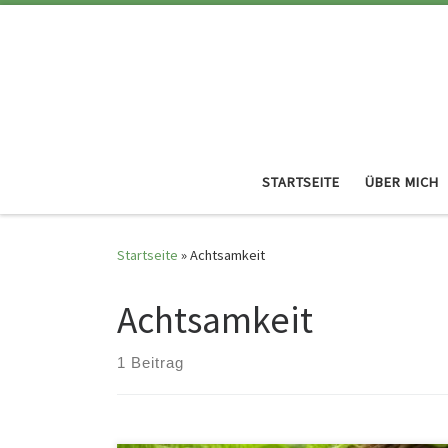
STARTSEITE
ÜBER MICH
Startseite
»
Achtsamkeit
Achtsamkeit
1 Beitrag