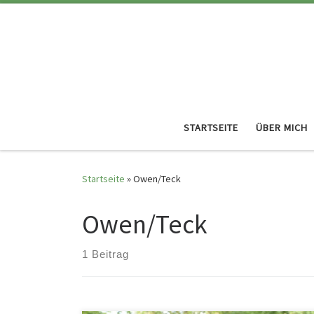
STARTSEITE
ÜBER MICH
Startseite
»
Owen/Teck
Owen/Teck
1 Beitrag