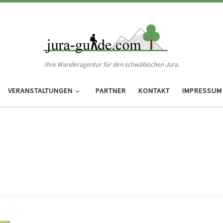
Ihre Wanderagentur für den schwäbischen Jura.
VERANSTALTUNGEN
PARTNER
KONTAKT
IMPRESSUM