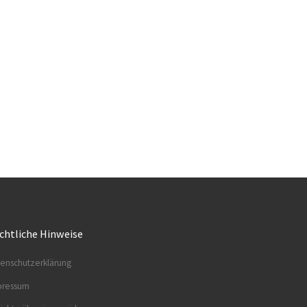
chtliche Hinweise
enschutzerklärung
pressum