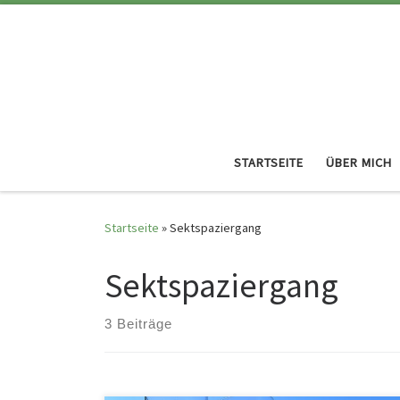
STARTSEITE
ÜBER MICH
Startseite
»
Sektspaziergang
Sektspaziergang
3 Beiträge