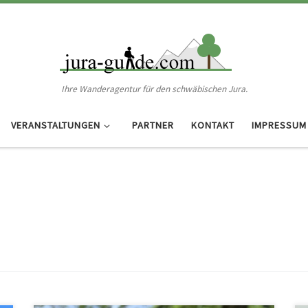
Ihre Wanderagentur für den schwäbischen Jura.
VERANSTALTUNGEN
PARTNER
KONTAKT
IMPRESSUM